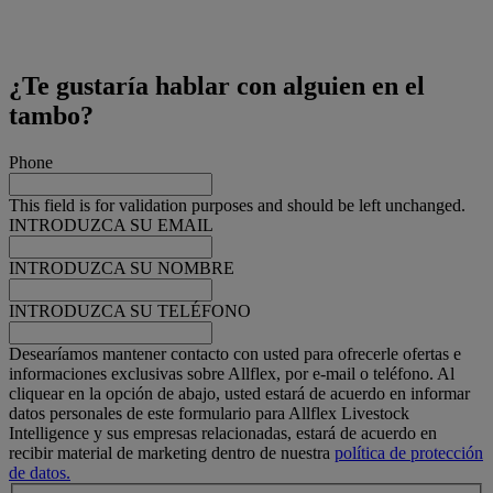
¿Te gustaría hablar con alguien en el
tambo?
Phone
This field is for validation purposes and should be left unchanged.
INTRODUZCA SU EMAIL
INTRODUZCA SU NOMBRE
INTRODUZCA SU TELÉFONO
Desearíamos mantener contacto con usted para ofrecerle ofertas e
informaciones exclusivas sobre Allflex, por e-mail o teléfono. Al
cliquear en la opción de abajo, usted estará de acuerdo en informar
datos personales de este formulario para Allflex Livestock
Intelligence y sus empresas relacionadas, estará de acuerdo en
recibir material de marketing dentro de nuestra
política de protección
de datos.