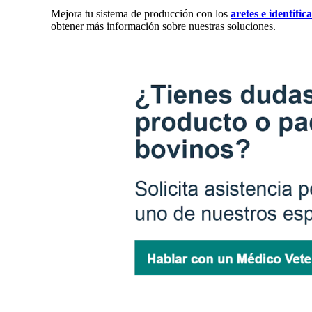
Mejora tu sistema de producción con los
aretes e identific
obtener más información sobre nuestras soluciones.