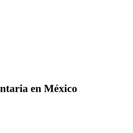
entaria en México