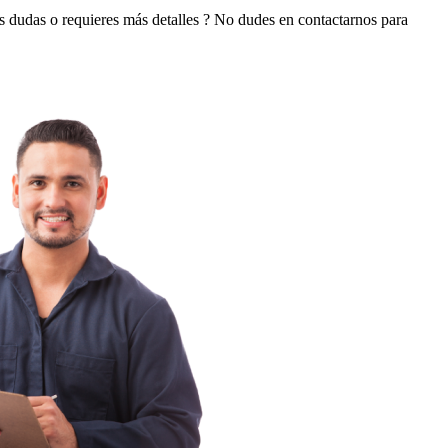
es dudas o requieres más detalles ? No dudes en contactarnos para