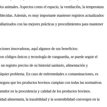
os animales. Aspectos como el espacio, la ventilación, la temperatura
tablecidas. Además, es muy importante mantener registros actualizados
iliarizados con las mejores prácticas y procedimientos para mantener
iones innovadoras, aquí algunos de sus beneficios:
on códigos únicos y tecnología de vanguardia, se puede seguir el
 un registro preciso de su historial sanitario, alimentación y
cualquier problema. En caso de enfermedades o contaminaciones, es
asegura que los productos bovinos cumplan con todas las normativas
umidor en la procedencia y calidad de los productos bovinos.
dad alimentaria, la trazabilidad y la sostenibilidad convergen en la