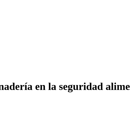
anadería en la seguridad alim