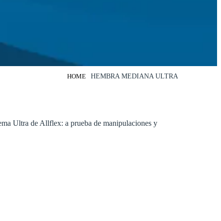
HOME
HEMBRA MEDIANA ULTRA
ma Ultra de Allflex: a prueba de manipulaciones y