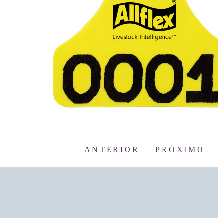
ANTERIOR
PRÓXIMO