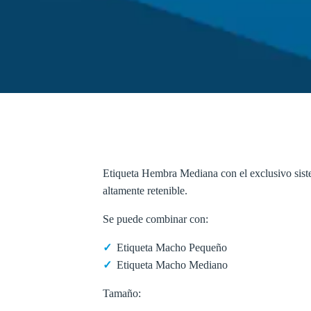
Etiqueta Hembra Mediana con el exclusivo siste
altamente retenible.
Se puede combinar con:
Etiqueta Macho Pequeño
Etiqueta Macho Mediano
Tamaño: