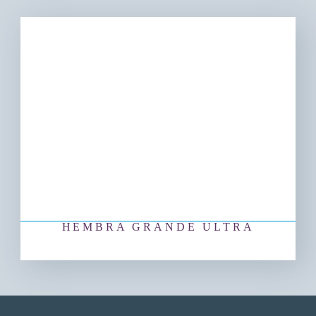
HEMBRA GRANDE ULTRA