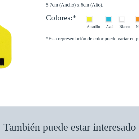
5.7cm (Ancho) x 6cm (Alto).
Colores:*
Amarillo
Azul
Blanco
N
*Esta representación de color puede variar en p
También puede estar interesado